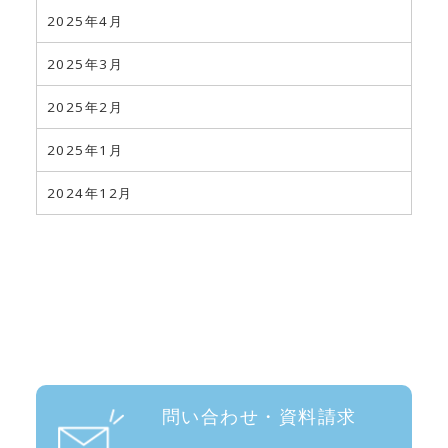
2025年4月
2025年3月
2025年2月
2025年1月
2024年12月
問い合わせ・資料請求