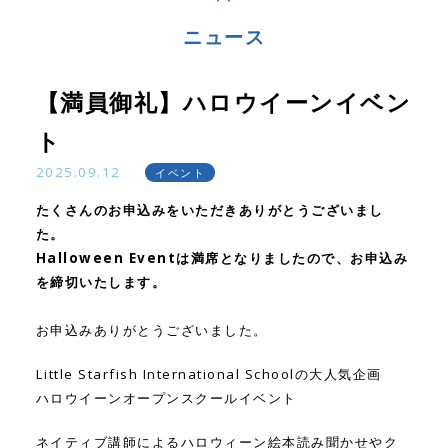
ニュース
【満員御礼】ハロウイーンイベン
ト
2025.09.12
イベント
たくさんのお申込みをいただきありがとうございまし
た。
Halloween Eventは満席となりましたので、お申込み
を締切いたします。
お申込みありがとうございました。
Little Starfish International Schoolの大人気企画
ハロウイーンオープンスクールイベント
ネイティブ講師によるハロウィーン絵本読み聞かせやク