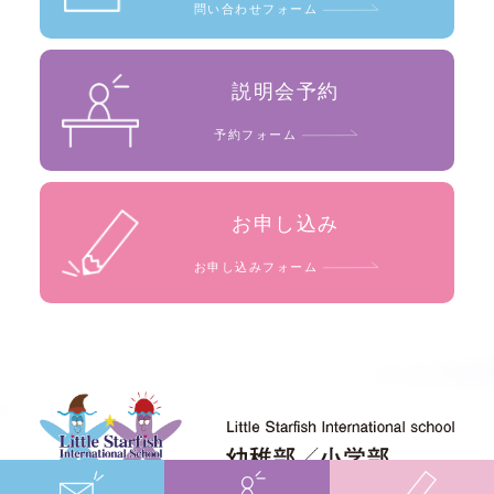
問い合わせフォーム
説明会予約
予約フォーム
お申し込み
お申し込みフォーム