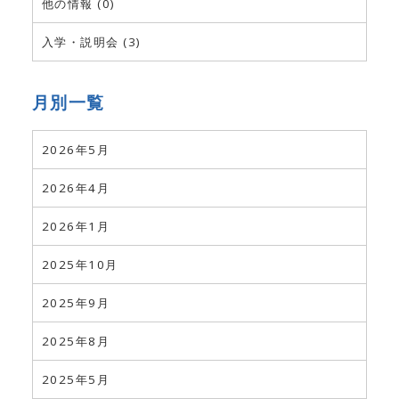
他の情報 (0)
入学・説明会 (3)
月別一覧
2026年5月
2026年4月
2026年1月
2025年10月
2025年9月
2025年8月
2025年5月