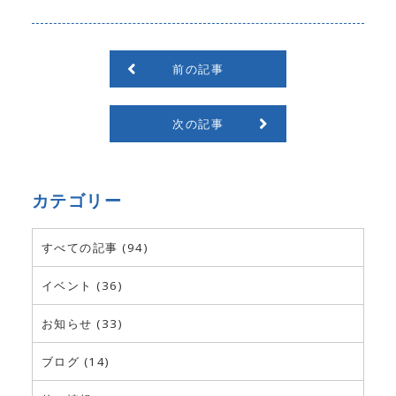
前の記事
次の記事
カテゴリー
すべての記事 (94)
イベント (36)
お知らせ (33)
ブログ (14)