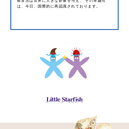
教育法は世界に大きな影響を与え、 その卓越性
は、今日、国際的に再認識されております。