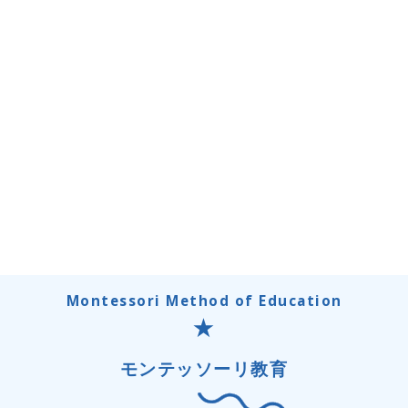
Montessori Method of Education
モンテッソーリ教育