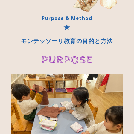
Purpose & Method
モンテッソーリ教育の目的と方法
PURPOSE