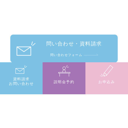
問い合わせ・資料請求
問い合わせフォーム
説明会予約
資料請求
説明会予約
お申込み
お問い合わせ
予約フォーム
お申し込み
お申し込みフォーム