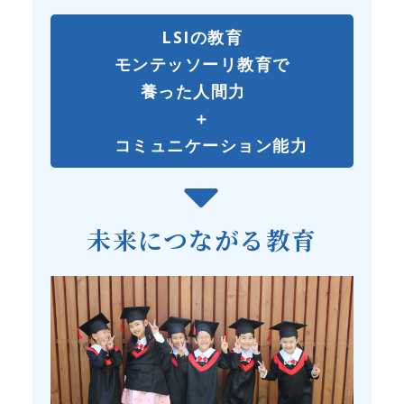
LSIの教育
モンテッソーリ教育で
養った人間力
＋
コミュニケーション能力
未来につながる教育