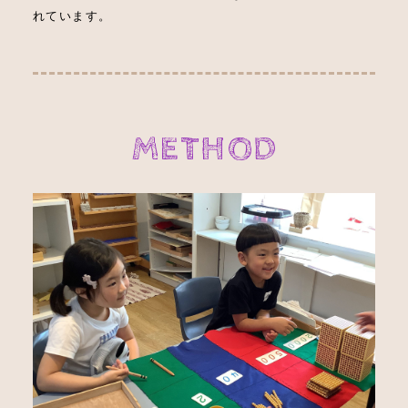
れています。
METHOD