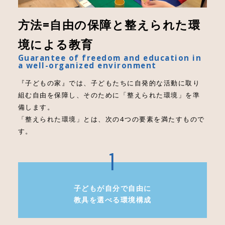
方法=自由の保障と整えられた環
境による教育
Guarantee of freedom and education in
a well-organized environment
『子どもの家』では、子どもたちに自発的な活動に取り
組む自由を保障し、そのために「整えられた環境」を準
備します。
「整えられた環境」とは、次の4つの要素を満たすもので
す。
子どもが自分で自由に
教具を選べる環境構成