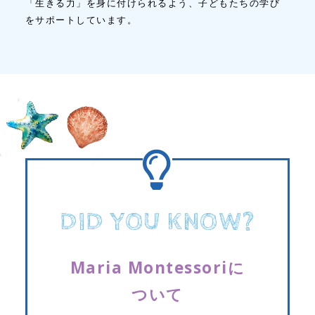
「生きる力」を身に付けられるよう、子どもたちの学び
をサポートしています。
DID YOU KNOW?
Maria Montessoriに
ついて