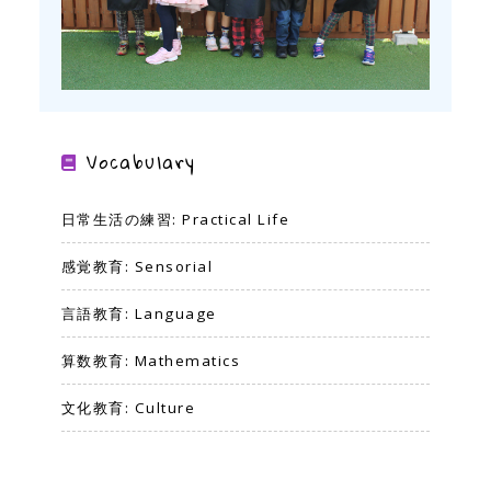
Vocabulary
日常生活の練習: Practical Life
感覚教育: Sensorial
言語教育: Language
算数教育: Mathematics
文化教育: Culture