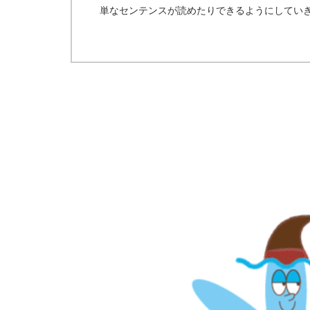
単なセンテンスが読めたりできるようにしてい