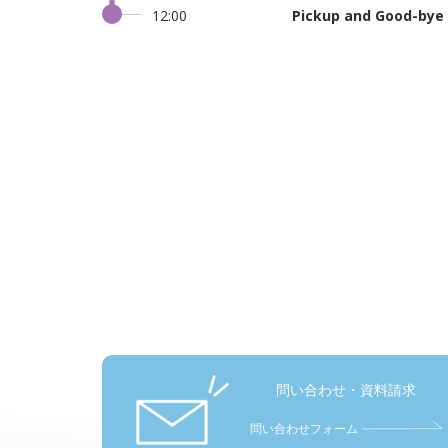
12:00
Pickup and Good-bye
問い合わせ・資料請求
問い合わせフォーム