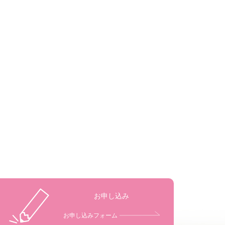
お申し込み
お申し込みフォーム