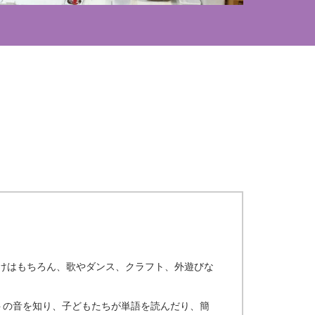
づけはもちろん、歌やダンス、クラフト、外遊びな
トの音を知り、子どもたちが単語を読んだり、簡