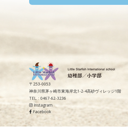
〒253-0053
神奈川県茅ヶ崎市東海岸北1-2-4高砂ヴィレッジ1階
TEL. : 0467-62-3236
Instagram
Facebook