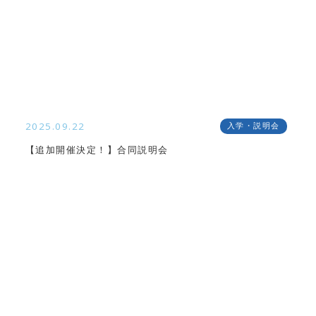
2025.09.22
入学・説明会
【追加開催決定！】合同説明会