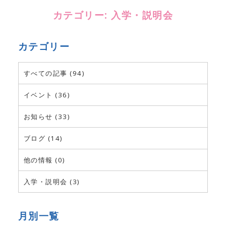
カテゴリー:
入学・説明会
カテゴリー
すべての記事 (94)
イベント (36)
お知らせ (33)
ブログ (14)
他の情報 (0)
入学・説明会 (3)
月別一覧