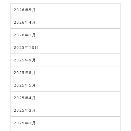
2026年5月
2026年4月
2026年1月
2025年10月
2025年9月
2025年8月
2025年5月
2025年4月
2025年3月
2025年2月