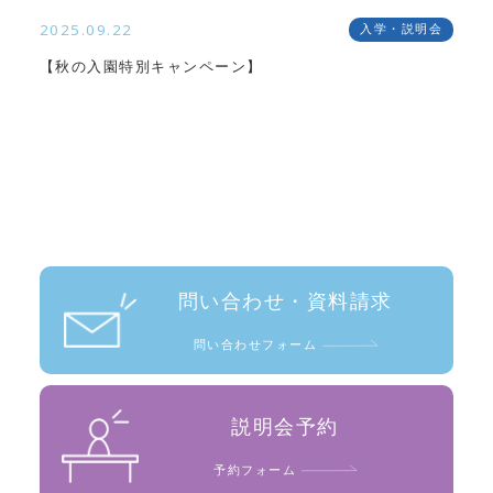
2025.09.22
入学・説明会
【秋の入園特別キャンペーン】
問い合わせ・資料請求
問い合わせフォーム
説明会予約
予約フォーム