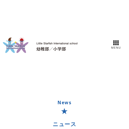
MENU
News
ニュース