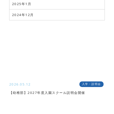
2025年1月
2024年12月
2026.05.12
入学・説明会
【幼稚部】2027年度入園スクール説明会開催