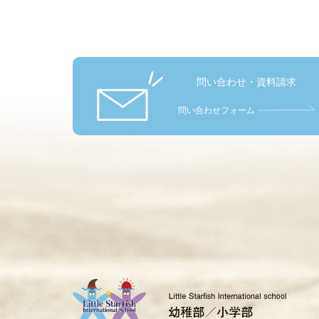
問い合わせ・資料請求
問い合わせフォーム