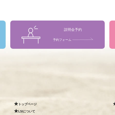
説明会予約
予約フォーム
トップページ
LSIについて