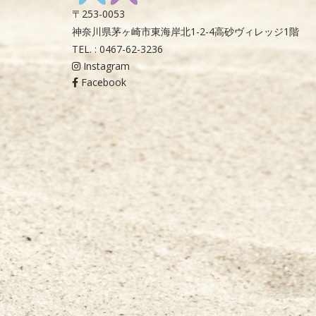
〒253-0053
神奈川県茅ヶ崎市東海岸北1-2-4高砂ヴィレッジ1階
TEL. : 0467-62-3236
Instagram
Facebook