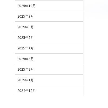
2025年10月
2025年9月
2025年8月
2025年5月
2025年4月
2025年3月
2025年2月
2025年1月
2024年12月