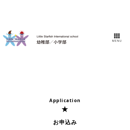
MENU
Application
お申込み