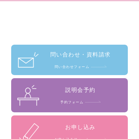
問い合わせ・資料請求
問い合わせフォーム
説明会予約
予約フォーム
お申し込み