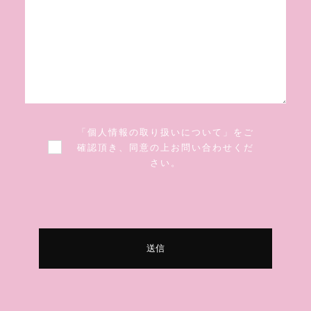
「個人情報の取り扱いについて」をご
確認頂き、同意の上お問い合わせくだ
さい。